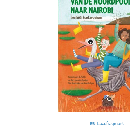
Leesfragment