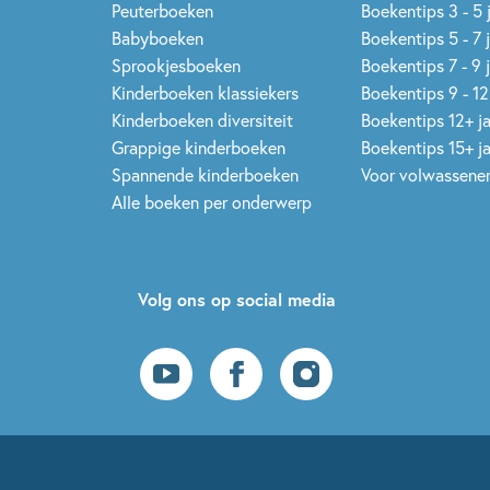
Peuterboeken
Boekentips 3 - 5 
Babyboeken
Boekentips 5 - 7 
Sprookjesboeken
Boekentips 7 - 9 
Kinderboeken klassiekers
Boekentips 9 - 12
Kinderboeken diversiteit
Boekentips 12+ j
Grappige kinderboeken
Boekentips 15+ j
Spannende kinderboeken
Voor volwassene
Alle boeken per onderwerp
Volg ons op social media