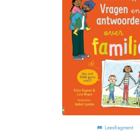
Leesfragment