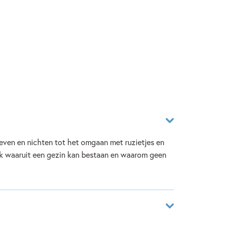
neven en nichten tot het omgaan met ruzietjes en
ek waaruit een gezin kan bestaan en waarom geen