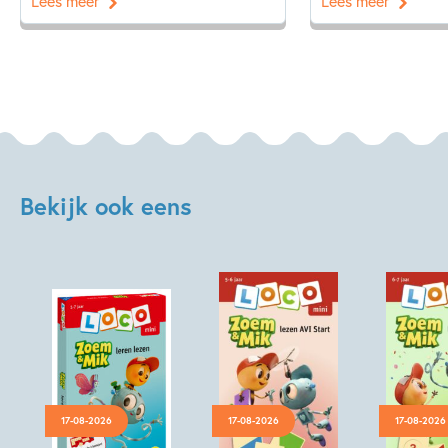
Lees meer
Lees meer
Bekijk ook eens
17-08-2026
17-08-2026
17-08-2026