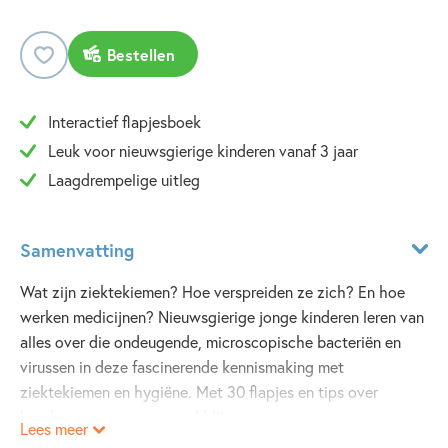
Bestellen
Interactief flapjesboek
Leuk voor nieuwsgierige kinderen vanaf 3 jaar
Laagdrempelige uitleg
Samenvatting
Wat zijn ziektekiemen? Hoe verspreiden ze zich? En hoe
werken medicijnen? Nieuwsgierige jonge kinderen leren van
alles over die ondeugende, microscopische bacteriën en
virussen in deze fascinerende kennismaking met
ziektekiemen en hygiëne. Met 30 flapjes en tips over
handen wassen en gezond blijven.
Lees meer