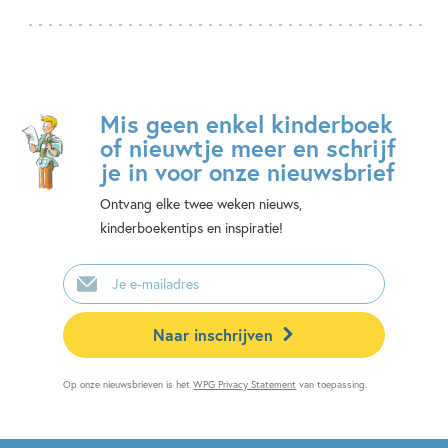
Mis geen enkel kinderboek
of nieuwtje meer en schrijf
je in voor onze nieuwsbrief
Ontvang elke twee weken nieuws,
kinderboekentips en inspiratie!
E-
mailadres
Naar inschrijven
Op onze nieuwsbrieven is het
WPG Privacy Statement
van toepassing.