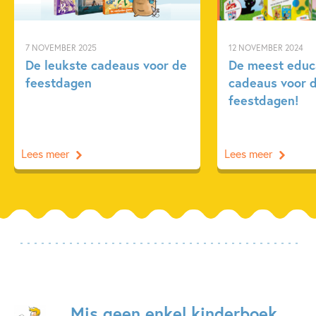
7 NOVEMBER 2025
12 NOVEMBER 2024
De leukste cadeaus voor de
De meest educ
feestdagen
cadeaus voor 
feestdagen!
Lees meer
Lees meer
Mis geen enkel kinderboek