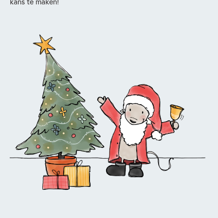
kans te maken!