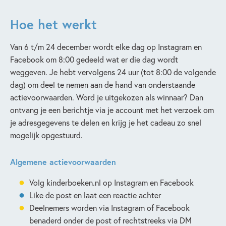
Hoe het werkt
Van 6 t/m 24 december wordt elke dag op Instagram en
Facebook om 8:00 gedeeld wat er die dag wordt
weggeven. Je hebt vervolgens 24 uur (tot 8:00 de volgende
dag) om deel te nemen aan de hand van onderstaande
actievoorwaarden. Word je uitgekozen als winnaar? Dan
ontvang je een berichtje via je account met het verzoek om
je adresgegevens te delen en krijg je het cadeau zo snel
mogelijk opgestuurd.
Algemene actievoorwaarden
Volg kinderboeken.nl op Instagram en Facebook
Like de post en laat een reactie achter
Deelnemers worden via Instagram of Facebook
benaderd onder de post of rechtstreeks via DM