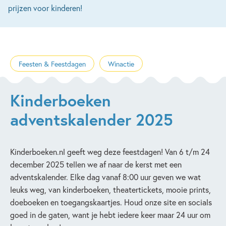
prijzen voor kinderen!
Feesten & Feestdagen
Winactie
Kinderboeken
adventskalender 2025
Kinderboeken.nl geeft weg deze feestdagen! Van 6 t/m 24
december 2025 tellen we af naar de kerst met een
adventskalender. Elke dag vanaf 8:00 uur geven we wat
leuks weg, van kinderboeken, theatertickets, mooie prints,
doeboeken en toegangskaartjes. Houd onze site en socials
goed in de gaten, want je hebt iedere keer maar 24 uur om