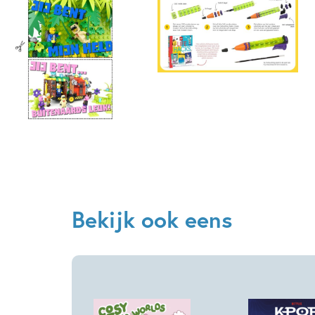
Bekijk ook eens