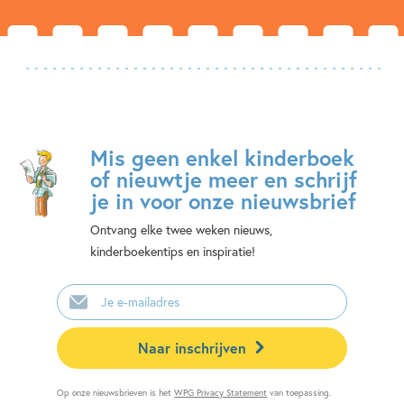
Mis geen enkel kinderboek
of nieuwtje meer en schrijf
je in voor onze nieuwsbrief
Ontvang elke twee weken nieuws,
kinderboekentips en inspiratie!
E-
mailadres
Naar inschrijven
Op onze nieuwsbrieven is het
WPG Privacy Statement
van toepassing.