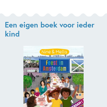
Een eigen boek voor ieder
kind