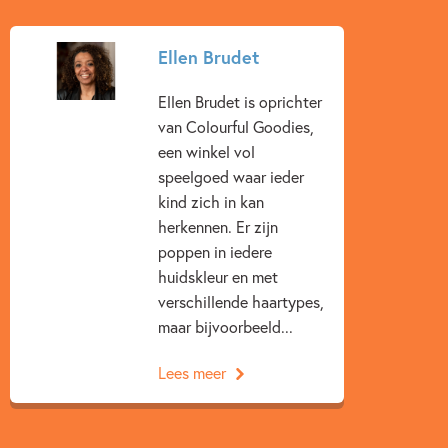
Ellen Brudet
Ellen Brudet is oprichter
van Colourful Goodies,
een winkel vol
speelgoed waar ieder
kind zich in kan
herkennen. Er zijn
poppen in iedere
huidskleur en met
verschillende haartypes,
maar bijvoorbeeld...
Lees meer