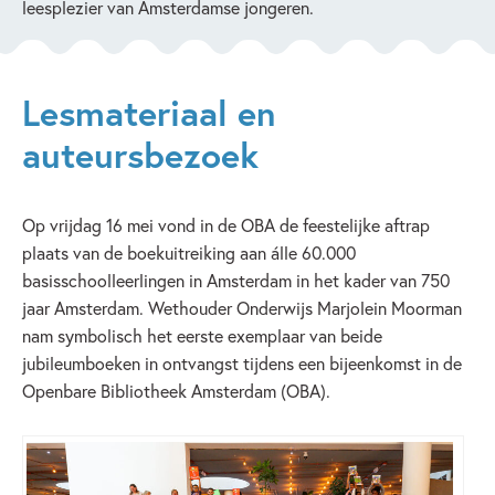
leesplezier van Amsterdamse jongeren.
Lesmateriaal en
auteursbezoek
Op vrijdag 16 mei vond in de OBA de feestelijke aftrap
plaats van de boekuitreiking aan álle 60.000
basisschoolleerlingen in Amsterdam in het kader van 750
jaar Amsterdam. Wethouder Onderwijs Marjolein Moorman
nam symbolisch het eerste exemplaar van beide
jubileumboeken in ontvangst tijdens een bijeenkomst in de
Openbare Bibliotheek Amsterdam (OBA).