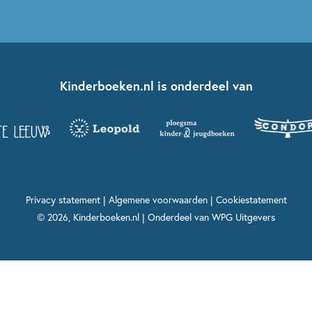
Kinderboeken.nl is onderdeel van
Privacy statement
|
Algemene voorwaarden
|
Cookiestatement
© 2026, Kinderboeken.nl | Onderdeel van
WPG Uitgevers