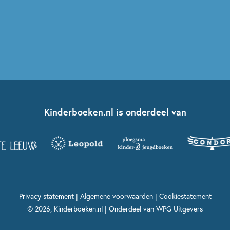
Kinderboeken.nl is onderdeel van
Privacy statement
|
Algemene voorwaarden
|
Cookiestatement
© 2026, Kinderboeken.nl | Onderdeel van
WPG Uitgevers