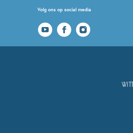
Volg ons op social media