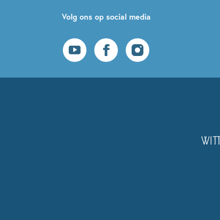
Volg ons op social media