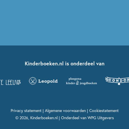
Kinderboeken.nl is onderdeel van
Privacy statement
|
Algemene voorwaarden
|
Cookiestatement
© 2026, Kinderboeken.nl | Onderdeel van
WPG Uitgevers