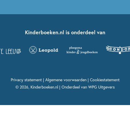
Kinderboeken.nl is onderdeel van
Privacy statement
|
Algemene voorwaarden
|
Cookiestatement
© 2026, Kinderboeken.nl | Onderdeel van
WPG Uitgevers