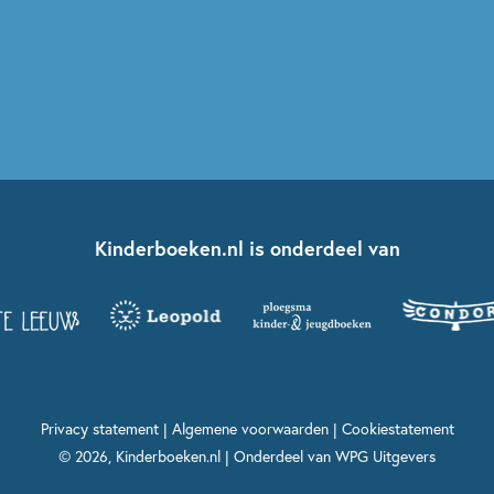
Kinderboeken.nl is onderdeel van
Privacy statement
|
Algemene voorwaarden
|
Cookiestatement
© 2026, Kinderboeken.nl | Onderdeel van
WPG Uitgevers