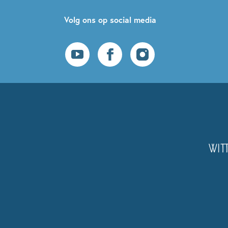
Volg ons op social media