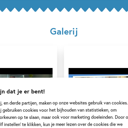
Galerij
jn dat je er bent!
j, en derde partijen, maken op onze websites gebruik van cookies.
j gebruiken cookies voor het bijhouden van statistieken, om
orkeuren op te slaan, maar ook voor marketing doeleinden. Door 
elf instellen’ te klikken, kun je meer lezen over de cookies die we