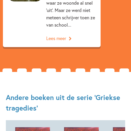
waar ze woonde al snel
'uit'. Maar ze werd niet
meteen schrijver toen ze
van school...
Lees meer
Andere boeken uit de serie 'Griekse
tragedies'