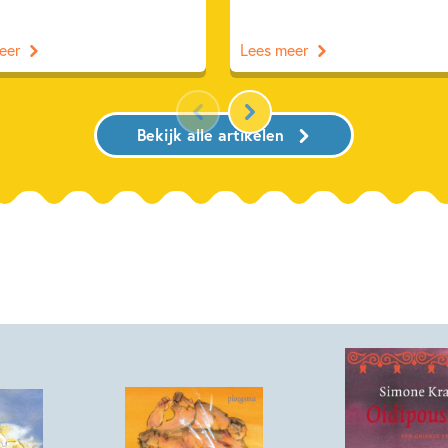
eer
Lees meer
Bekijk alle artikelen