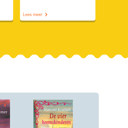
Lees meer