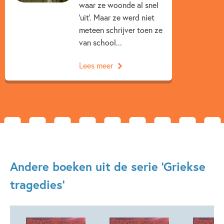
waar ze woonde al snel
'uit'. Maar ze werd niet
meteen schrijver toen ze
van school...
Lees meer
Andere boeken uit de serie 'Griekse
tragedies'