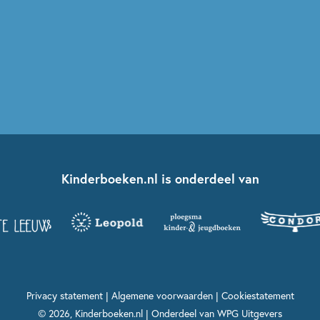
Kinderboeken.nl is onderdeel van
Privacy statement
|
Algemene voorwaarden
|
Cookiestatement
© 2026, Kinderboeken.nl | Onderdeel van
WPG Uitgevers