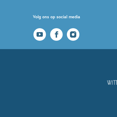
Volg ons op social media