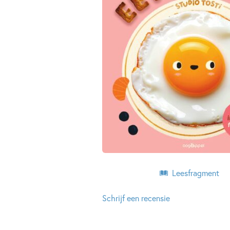
Leesfragment
Schrijf een recensie