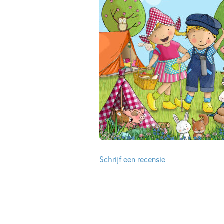
Schrijf een recensie