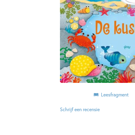
Leesfragment
Schrijf een recensie