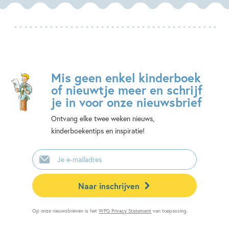
Mis geen enkel kinderboek
of nieuwtje meer en schrijf
je in voor onze nieuwsbrief
Ontvang elke twee weken nieuws,
kinderboekentips en inspiratie!
E-
mailadres
Naar inschrijven
Op onze nieuwsbrieven is het
WPG Privacy Statement
van toepassing.