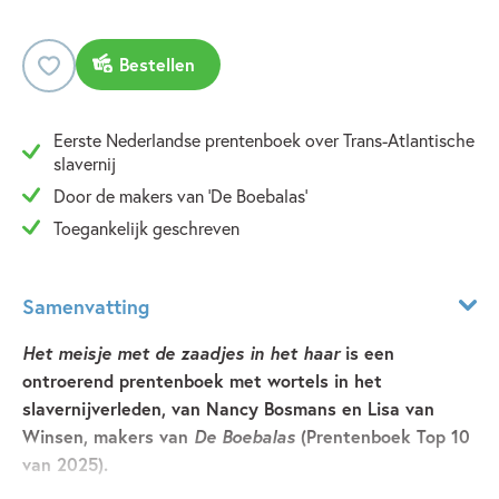
Bestellen
Eerste Nederlandse prentenboek over Trans-Atlantische
slavernij
Door de makers van 'De Boebalas'
Toegankelijk geschreven
Samenvatting
Het meisje met de zaadjes in het haar
is een
ontroerend prentenboek met wortels in het
slavernijverleden, van Nancy Bosmans en Lisa van
Winsen, makers van
De Boebalas
(Prentenboek Top 10
van 2025).