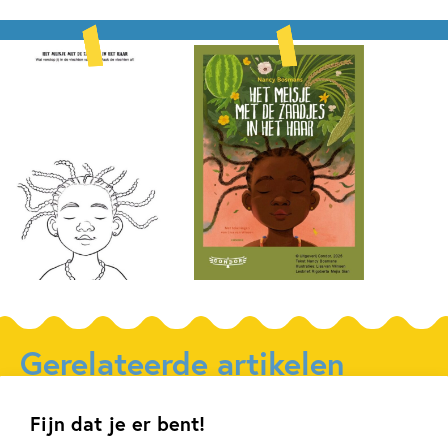
Gerelateerde artikelen
Fijn dat je er bent!
Kinderpanel
Tiplijst