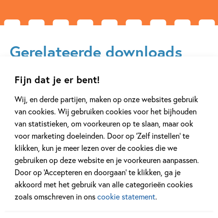
Gerelateerde downloads
Fijn dat je er bent!
Wij, en derde partijen, maken op onze websites gebruik
van cookies. Wij gebruiken cookies voor het bijhouden
van statistieken, om voorkeuren op te slaan, maar ook
voor marketing doeleinden. Door op ‘Zelf instellen’ te
klikken, kun je meer lezen over de cookies die we
gebruiken op deze website en je voorkeuren aanpassen.
Door op ‘Accepteren en doorgaan’ te klikken, ga je
akkoord met het gebruik van alle categorieën cookies
zoals omschreven in ons
cookie statement
.