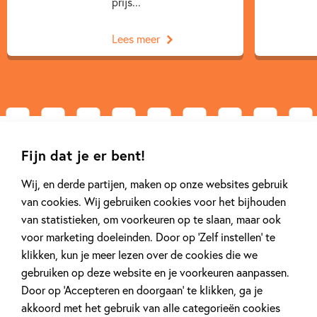
prijs...
Lees meer
Gerelateerde downloads
Fijn dat je er bent!
Wij, en derde partijen, maken op onze websites gebruik
van cookies. Wij gebruiken cookies voor het bijhouden
van statistieken, om voorkeuren op te slaan, maar ook
voor marketing doeleinden. Door op ‘Zelf instellen’ te
klikken, kun je meer lezen over de cookies die we
gebruiken op deze website en je voorkeuren aanpassen.
Door op ‘Accepteren en doorgaan’ te klikken, ga je
akkoord met het gebruik van alle categorieën cookies