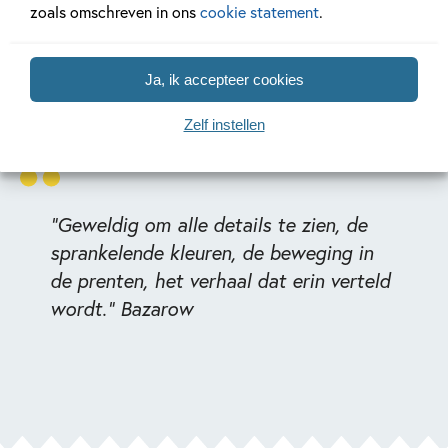
zoals omschreven in ons
cookie statement
.
Ja, ik accepteer cookies
Zelf instellen
"Geweldig om alle details te zien, de
sprankelende kleuren, de beweging in
de prenten, het verhaal dat erin verteld
wordt." Bazarow