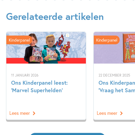
Gerelateerde artikelen
Kinderpanel
Kinderpanel
11 JANUARI 2026
22 DECEMBER 2025
Ons Kinderpanel leest:
Ons Kinderpan
‘Marvel Superhelden’
‘Vraag het Sa
Lees meer
Lees meer