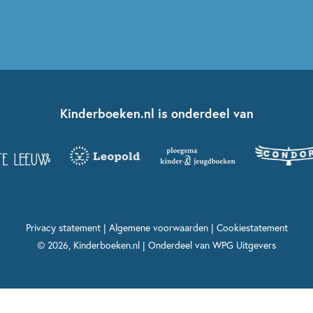
Kinderboeken.nl is onderdeel van
Privacy statement
|
Algemene voorwaarden
|
Cookiestatement
© 2026, Kinderboeken.nl | Onderdeel van
WPG Uitgevers