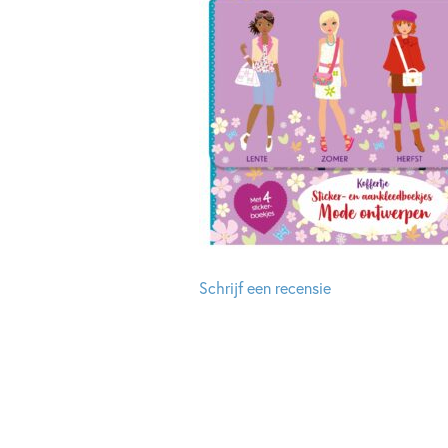
Schrijf een recensie