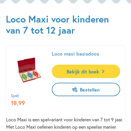
Loco Maxi voor kinderen
van 7 tot 12 jaar
Loco maxi basisdoos
Bekijk dit boek
Bestellen
Spel:
18
,
99
Loco Maxi is een spelvariant voor kinderen van 7 tot 9 jaar.
Met Loco Maxi oefenen kinderen op een speelse manier