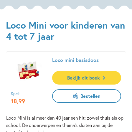
Loco Mini voor kinderen van
4 tot 7 jaar
Loco mini basisdoos
Bekijk dit boek
Spel:
Bestellen
18
,
99
Loco Mini is al meer dan 40 jaar een hit: zowel thuis als op
school. De onderwerpen en thema’s sluiten aan bij de