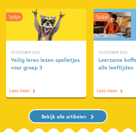
Tiplijst
Tiplijst
15 OKTOBER 2020
14 OKTOBER 2022
Veilig leren lezen spelletjes
Leerzame koffe
voor groep 3
alle leeftijden
Lees meer
Lees meer
Bekijk alle artikelen