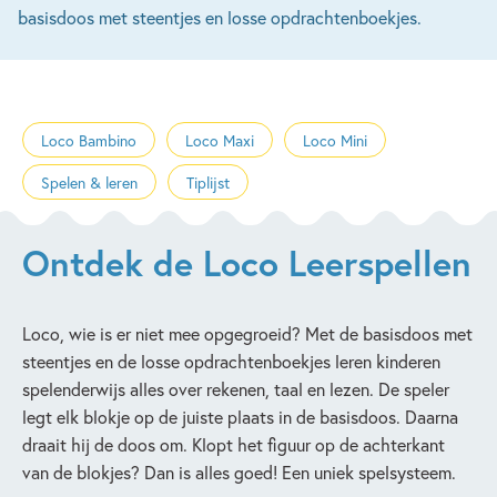
basisdoos met steentjes en losse opdrachtenboekjes.
Loco Bambino
Loco Maxi
Loco Mini
Spelen & leren
Tiplijst
Ontdek de Loco Leerspellen
Loco, wie is er niet mee opgegroeid? Met de basisdoos met
steentjes en de losse opdrachtenboekjes leren kinderen
spelenderwijs alles over rekenen, taal en lezen. De speler
legt elk blokje op de juiste plaats in de basisdoos. Daarna
draait hij de doos om. Klopt het figuur op de achterkant
van de blokjes? Dan is alles goed! Een uniek spelsysteem.