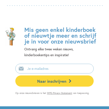
Mis geen enkel kinderboek
of nieuwtje meer en schrijf
je in voor onze nieuwsbrief
Ontvang elke twee weken nieuws,
kinderboekentips en inspiratie!
E-
mailadres
Naar inschrijven
Op onze nieuwsbrieven is het
WPG Privacy Statement
van toepassing.