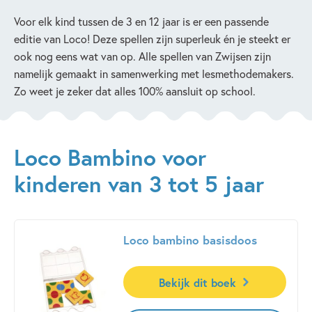
Voor elk kind tussen de 3 en 12 jaar is er een passende
editie van Loco! Deze spellen zijn superleuk én je steekt er
ook nog eens wat van op. Alle spellen van Zwijsen zijn
namelijk gemaakt in samenwerking met lesmethodemakers.
Zo weet je zeker dat alles 100% aansluit op school.
Loco Bambino voor
kinderen van 3 tot 5 jaar
Loco bambino basisdoos
Bekijk dit boek