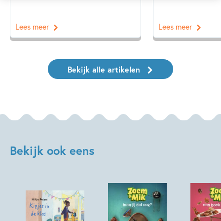
Lees meer
Lees meer
Bekijk alle artikelen
Bekijk ook eens