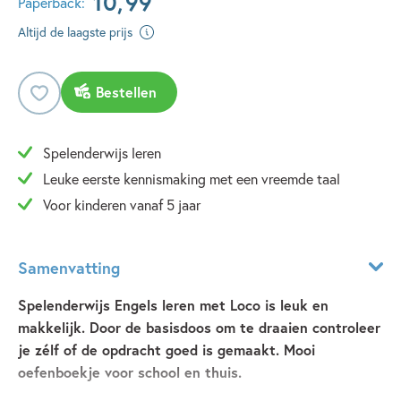
10
,
99
Paperback:
Altijd de laagste prijs
Bestellen
Spelenderwijs leren
Leuke eerste kennismaking met een vreemde taal
Voor kinderen vanaf 5 jaar
Samenvatting
Spelenderwijs Engels leren met Loco is leuk en
makkelijk. Door de basisdoos om te draaien controleer
je zélf of de opdracht goed is gemaakt. Mooi
oefenboekje voor school en thuis.