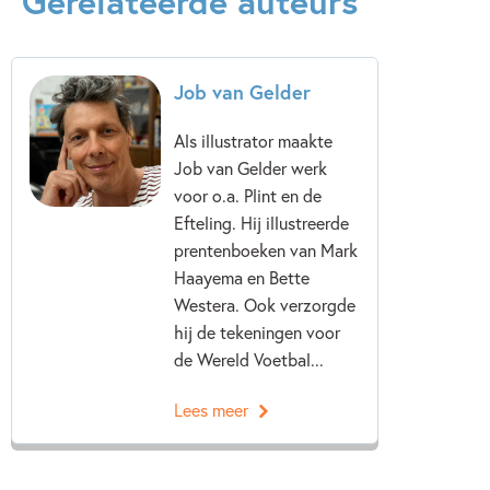
Gerelateerde auteurs
Job van Gelder
Als illustrator maakte
Job van Gelder werk
voor o.a. Plint en de
Efteling. Hij illustreerde
prentenboeken van Mark
Haayema en Bette
Westera. Ook verzorgde
hij de tekeningen voor
de Wereld Voetbal...
Lees meer