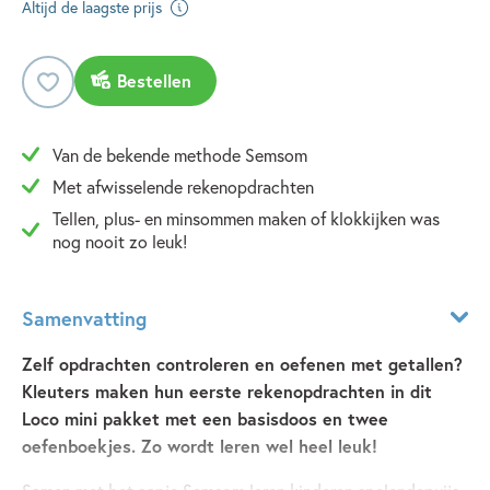
Altijd de laagste prijs
Bestellen
Van de bekende methode Semsom
Met afwisselende rekenopdrachten
Tellen, plus- en minsommen maken of klokkijken was
nog nooit zo leuk!
Samenvatting
Zelf opdrachten controleren en oefenen met getallen?
Kleuters maken hun eerste rekenopdrachten in dit
Loco mini pakket met een basisdoos en twee
oefenboekjes. Zo wordt leren wel heel leuk!