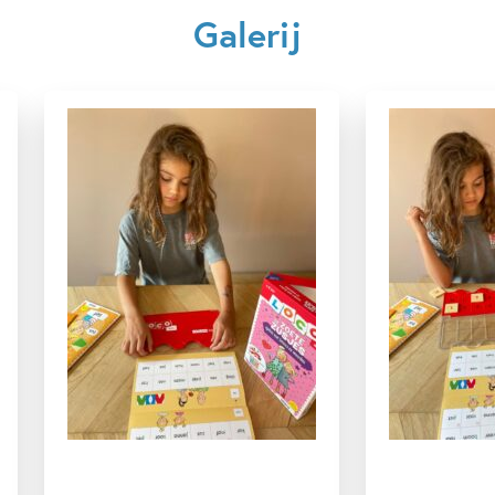
Galerij