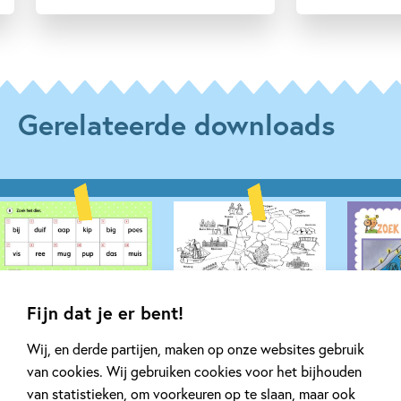
Gerelateerde downloads
Fijn dat je er bent!
Wij, en derde partijen, maken op onze websites gebruik
van cookies. Wij gebruiken cookies voor het bijhouden
van statistieken, om voorkeuren op te slaan, maar ook