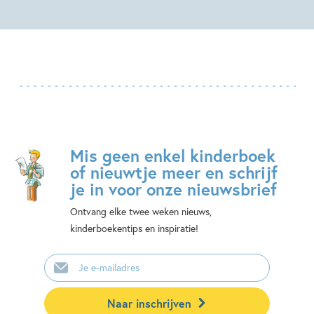
Mis geen enkel kinderboek
of nieuwtje meer en schrijf
je in voor onze nieuwsbrief
Ontvang elke twee weken nieuws,
kinderboekentips en inspiratie!
E-
mailadres
Naar inschrijven