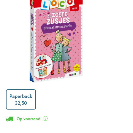
Paperback
32
,
50
Op voorraad