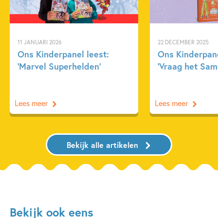
11 JANUARI 2026
22 DECEMBER 2025
Ons Kinderpanel leest:
Ons Kinderpane
‘Marvel Superhelden’
‘Vraag het Sam
Lees meer
Lees meer
Bekijk alle artikelen
Bekijk ook eens