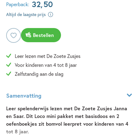
32
,
50
Paperback:
Altijd de laagste prijs
Bestellen
Leer lezen met De Zoete Zusjes
Voor kinderen van 4 tot 8 jaar
Zelfstandig aan de slag
Samenvatting
Leer spelenderwijs lezen met De Zoete Zusjes Janna
en Saar. Dit Loco mini pakket met basisdoos en 2
oefenboekjes zit bomvol leerpret voor kinderen van 4
tot 8 jaar.