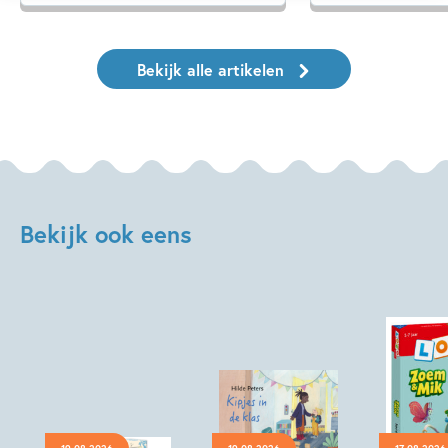
Bekijk alle artikelen
Bekijk ook eens