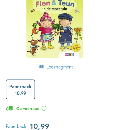
Leesfragment
Paperback
10
,
99
Op voorraad
10
,
99
Paperback: