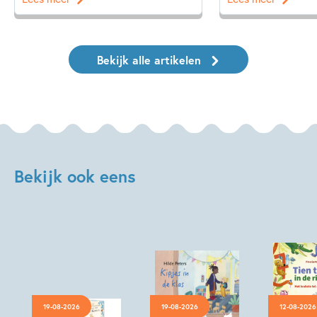
Bekijk alle artikelen
Bekijk ook eens
19-08-2026
19-08-2026
12-08-2026