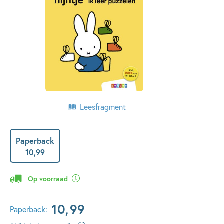
Leesfragment
Paperback
10
,
99
Op voorraad
10
,
99
Paperback: