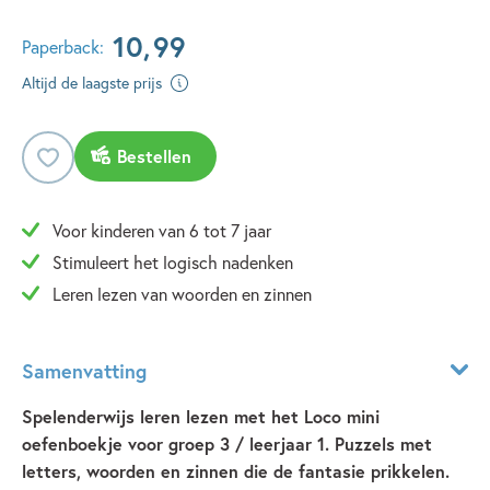
10
,
99
Paperback:
Altijd de laagste prijs
Bestellen
Voor kinderen van 6 tot 7 jaar
Stimuleert het logisch nadenken
Leren lezen van woorden en zinnen
Samenvatting
Spelenderwijs leren lezen met het Loco mini
oefenboekje voor groep 3 / leerjaar 1. Puzzels met
letters, woorden en zinnen die de fantasie prikkelen.