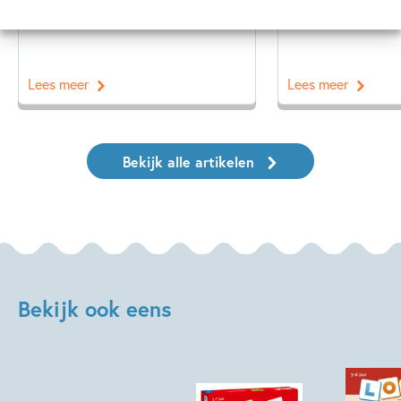
Lees meer
Lees meer
Bekijk alle artikelen
Bekijk ook eens