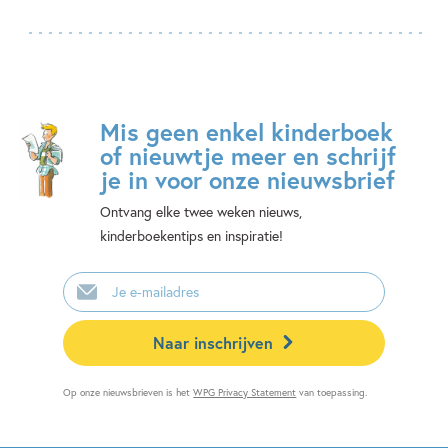
Mis geen enkel kinderboek
of nieuwtje meer en schrijf
je in voor onze nieuwsbrief
Ontvang elke twee weken nieuws,
kinderboekentips en inspiratie!
E-
mailadres
Naar inschrijven
Op onze nieuwsbrieven is het
WPG Privacy Statement
van toepassing.