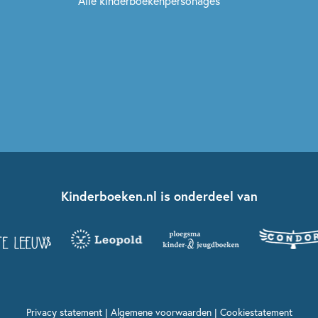
Alle kinderboekenpersonages
Kinderboeken.nl is onderdeel van
Privacy statement
|
Algemene voorwaarden
|
Cookiestatement