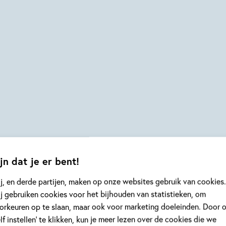
Voorbestemd
Liefdeloos
jn dat je er bent!
j, en derde partijen, maken op onze websites gebruik van cookies.
j gebruiken cookies voor het bijhouden van statistieken, om
orkeuren op te slaan, maar ook voor marketing doeleinden. Door 
elf instellen’ te klikken, kun je meer lezen over de cookies die we