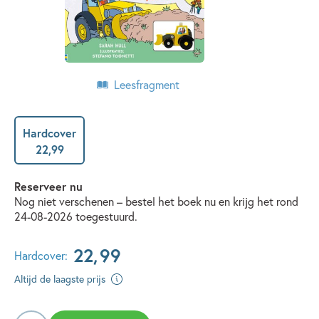
Leesfragment
Hardcover
22
,
99
Reserveer nu
Nog niet verschenen – bestel het boek nu en krijg het rond
24-08-2026 toegestuurd.
22
,
99
Hardcover:
Altijd de laagste prijs