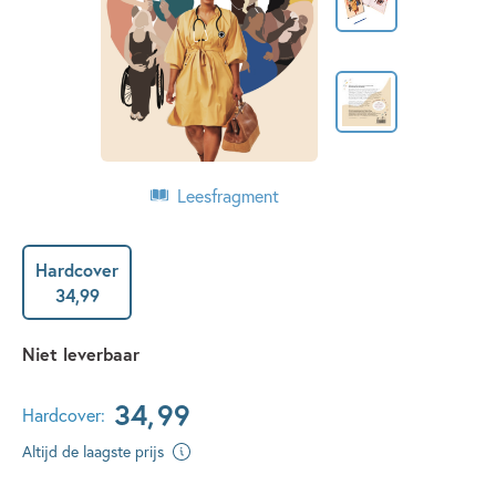
Leesfragment
Hardcover
34
,
99
Niet leverbaar
34
,
99
Hardcover:
Altijd de laagste prijs