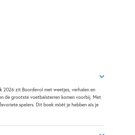
 2026 zit Boordevol met weetjes, verhalen en
 en de grootste voetbalsterren komen voorbij. Met
favoriete spelers. Dit boek móét je hebben als je