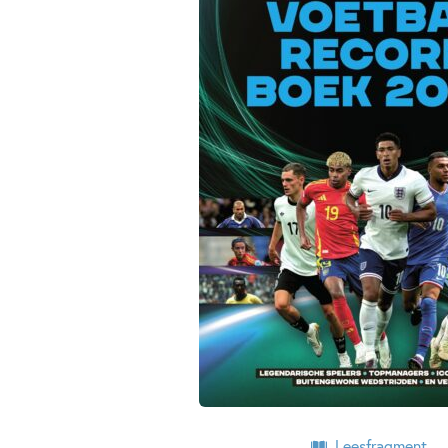
Leesfragment