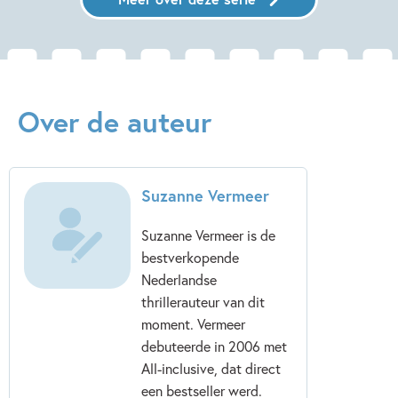
Over de auteur
Suzanne Vermeer
Suzanne Vermeer is de
bestverkopende
Nederlandse
thrillerauteur van dit
moment. Vermeer
debuteerde in 2006 met
All-inclusive, dat direct
een bestseller werd.