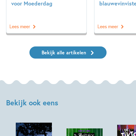
voor Moederdag
blauwevinvist
Lees meer
Lees meer
Bekijk alle artikelen
Bekijk ook eens