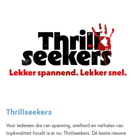
Thrillseekers
Voor iedereen die van spanning, snelheid en verhalen van
topkwaliteit houdt is er nu: Thrillseekers. Dé beste nieuwe