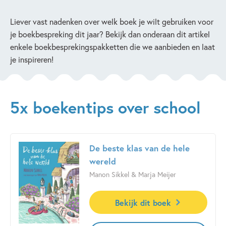
Liever vast nadenken over welk boek je wilt gebruiken voor
je boekbespreking dit jaar? Bekijk dan onderaan dit artikel
enkele boekbesprekingspakketten die we aanbieden en laat
je inspireren!
5x boekentips over school
De beste klas van de hele
wereld
Manon Sikkel & Marja Meijer
Bekijk dit boek