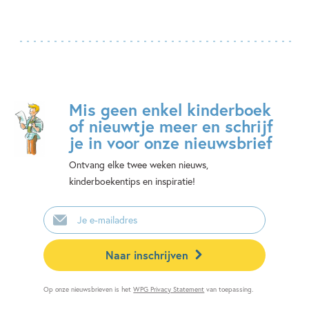
Mis geen enkel kinderboek
of nieuwtje meer en schrijf
je in voor onze nieuwsbrief
Ontvang elke twee weken nieuws,
kinderboekentips en inspiratie!
E-
mailadres
Naar inschrijven
Op onze nieuwsbrieven is het
WPG Privacy Statement
van toepassing.