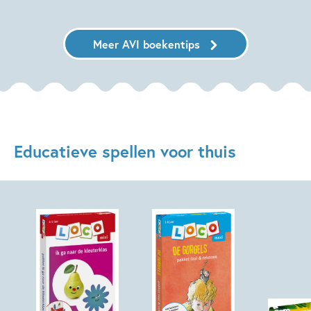
Meer AVI boekentips
Educatieve spellen voor thuis