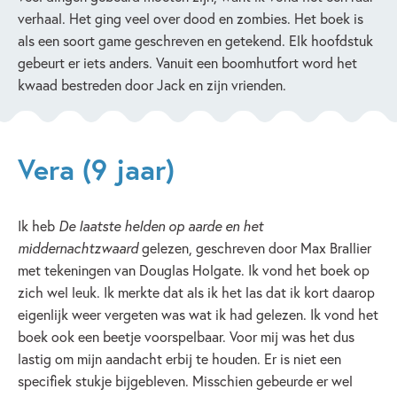
verhaal. Het ging veel over dood en zombies. Het boek is
als een soort game geschreven en getekend. Elk hoofdstuk
gebeurt er iets anders. Vanuit een boomhutfort word het
kwaad bestreden door Jack en zijn vrienden.
Vera (9 jaar)
Ik heb
De laatste helden op aarde en het
middernachtzwaard
gelezen, geschreven door Max Brallier
met tekeningen van Douglas Holgate. Ik vond het boek op
zich wel leuk. Ik merkte dat als ik het las dat ik kort daarop
eigenlijk weer vergeten was wat ik had gelezen. Ik vond het
boek ook een beetje voorspelbaar. Voor mij was het dus
lastig om mijn aandacht erbij te houden. Er is niet een
specifiek stukje bijgebleven. Misschien gebeurde er wel