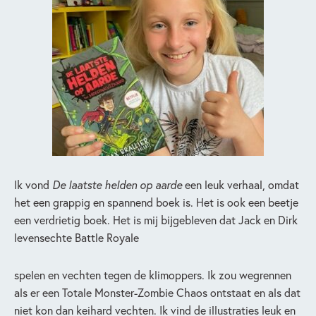
Ik vond
De laatste helden op aarde
een leuk verhaal, omdat
het een grappig en spannend boek is. Het is ook een beetje
een verdrietig boek. Het is mij bijgebleven dat Jack en Dirk
levensechte Battle Royale
spelen en vechten tegen de klimoppers. Ik zou wegrennen
als er een Totale Monster-Zombie Chaos ontstaat en als dat
niet kon dan keihard vechten. Ik vind de illustraties leuk en