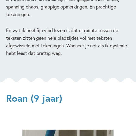
spanning chaos, grappige opmerkingen. En prachtige
tekeningen.
En wat ik heel fijn vind lezen is dat er ruimte tussen de
teksten zitten geen hele bladzijdes vol met teksten
afgewisseld met tekeningen. Wanneer je net als ik dyslexie
hebt leest dat prettig weg.
Roan (9 jaar)