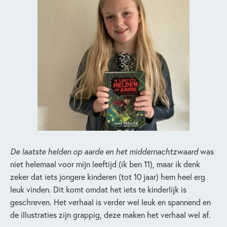
De laatste helden op aarde
en het middernachtzwaard
was
niet helemaal voor mijn leeftijd (ik ben 11), maar ik denk
zeker dat iets jongere kinderen (tot 10 jaar) hem heel erg
leuk vinden. Dit komt omdat het iets te kinderlijk is
geschreven. Het verhaal is verder wel leuk en spannend en
de illustraties zijn grappig, deze maken het verhaal wel af.