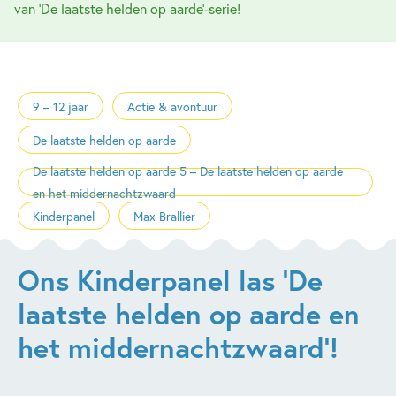
van 'De laatste helden op aarde'-serie!
9 – 12 jaar
Actie & avontuur
De laatste helden op aarde
De laatste helden op aarde 5 – De laatste helden op aarde
en het middernachtzwaard
Kinderpanel
Max Brallier
Ons Kinderpanel las 'De
laatste helden op aarde en
het middernachtzwaard'!