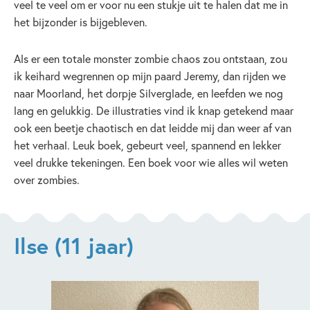
veel te veel om er voor nu een stukje uit te halen dat me in
het bijzonder is bijgebleven.
Als er een totale monster zombie chaos zou ontstaan, zou
ik keihard wegrennen op mijn paard Jeremy, dan rijden we
naar Moorland, het dorpje Silverglade, en leefden we nog
lang en gelukkig. De illustraties vind ik knap getekend maar
ook een beetje chaotisch en dat leidde mij dan weer af van
het verhaal. Leuk boek, gebeurt veel, spannend en lekker
veel drukke tekeningen. Een boek voor wie alles wil weten
over zombies.
Ilse (11 jaar)