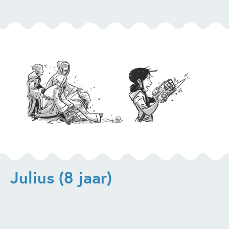
Julius (8 jaar)