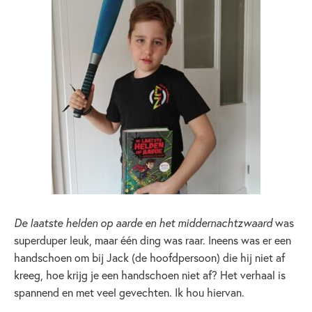
De laatste helden op aarde en het middernachtzwaard
was
superduper leuk, maar één ding was raar. Ineens was er een
handschoen om bij Jack (de hoofdpersoon) die hij niet af
kreeg, hoe krijg je een handschoen niet af? Het verhaal is
spannend en met veel gevechten. Ik hou hiervan.