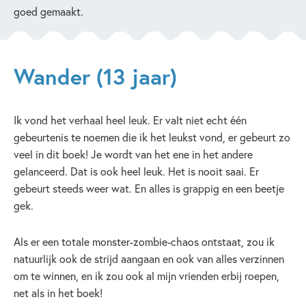
goed gemaakt.
Wander (13 jaar)
Ik vond het verhaal heel leuk. Er valt niet echt één
gebeurtenis te noemen die ik het leukst vond, er gebeurt zo
veel in dit boek! Je wordt van het ene in het andere
gelanceerd. Dat is ook heel leuk. Het is nooit saai. Er
gebeurt steeds weer wat. En alles is grappig en een beetje
gek.
Als er een totale monster-zombie-chaos ontstaat, zou ik
natuurlijk ook de strijd aangaan en ook van alles verzinnen
om te winnen, en ik zou ook al mijn vrienden erbij roepen,
net als in het boek!