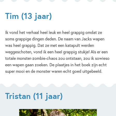
Tim (13 jaar)
Ik vond het verhaal heel leuk en heel grappig omdat ze
soms grappige dingen deden. De naam van Jacks wapen
was heel grappig. Dat ze met een katapult werden
weggeschoten, vond ik een heel grappig stukje! Als er een
totale monster-zombie-chaos zou ontstaan, zou ik sowieso
een wapen gaan zoeken. De plaatjes in het boek zijn echt
super mooi en de monster waren echt goed uitgebeeld.
Tristan (11 jaar)