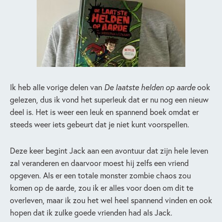
Ik heb alle vorige delen van
De laatste helden op aarde
ook
gelezen, dus ik vond het superleuk dat er nu nog een nieuw
deel is. Het is weer een leuk en spannend boek omdat er
steeds weer iets gebeurt dat je niet kunt voorspellen.
Deze keer begint Jack aan een avontuur dat zijn hele leven
zal veranderen en daarvoor moest hij zelfs een vriend
opgeven. Als er een totale monster zombie chaos zou
komen op de aarde, zou ik er alles voor doen om dit te
overleven, maar ik zou het wel heel spannend vinden en ook
hopen dat ik zulke goede vrienden had als Jack.