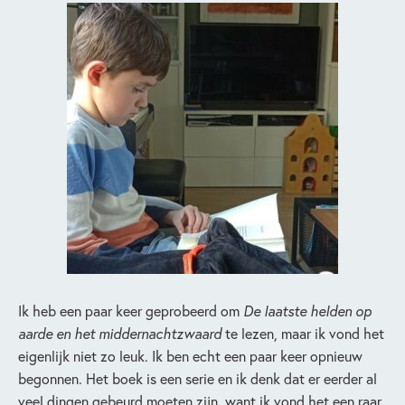
Ik heb een paar keer geprobeerd om
De laatste helden op
aarde
en het middernachtzwaard
te lezen, maar ik vond het
eigenlijk niet zo leuk. Ik ben echt een paar keer opnieuw
begonnen. Het boek is een serie en ik denk dat er eerder al
veel dingen gebeurd moeten zijn, want ik vond het een raar