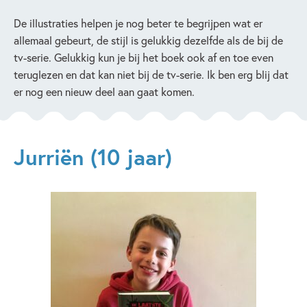
De illustraties helpen je nog beter te begrijpen wat er
allemaal gebeurt, de stijl is gelukkig dezelfde als de bij de
tv-serie. Gelukkig kun je bij het boek ook af en toe even
teruglezen en dat kan niet bij de tv-serie. Ik ben erg blij dat
er nog een nieuw deel aan gaat komen.
Jurriën (10 jaar)