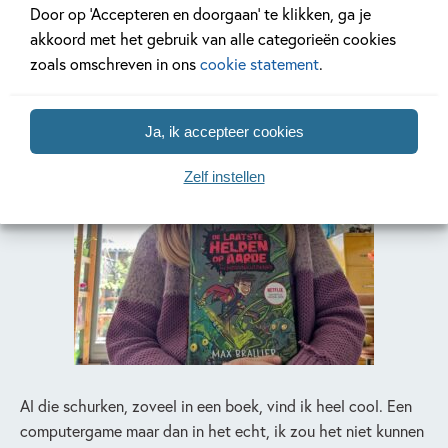
Rifka (9 jaar)
Door op ‘Accepteren en doorgaan’ te klikken, ga je
akkoord met het gebruik van alle categorieën cookies
zoals omschreven in ons
cookie statement
.
Ja, ik accepteer cookies
Zelf instellen
Al die schurken, zoveel in een boek, vind ik heel cool. Een
computergame maar dan in het echt, ik zou het niet kunnen