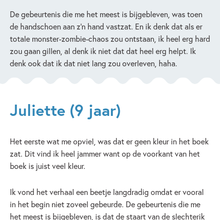
De gebeurtenis die me het meest is bijgebleven, was toen
de handschoen aan z’n hand vastzat. En ik denk dat als er
totale monster-zombie-chaos zou ontstaan, ik heel erg hard
zou gaan gillen, al denk ik niet dat dat heel erg helpt. Ik
denk ook dat ik dat niet lang zou overleven, haha.
Juliette (9 jaar)
Het eerste wat me opviel, was dat er geen kleur in het boek
zat. Dit vind ik heel jammer want op de voorkant van het
boek is juist veel kleur.
Ik vond het verhaal een beetje langdradig omdat er vooral
in het begin niet zoveel gebeurde. De gebeurtenis die me
het meest is bijgebleven, is dat de staart van de slechterik