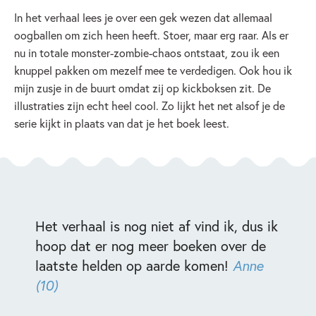
In het verhaal lees je over een gek wezen dat allemaal
oogballen om zich heen heeft. Stoer, maar erg raar. Als er
nu in totale monster-zombie-chaos ontstaat, zou ik een
knuppel pakken om mezelf mee te verdedigen. Ook hou ik
mijn zusje in de buurt omdat zij op kickboksen zit. De
illustraties zijn echt heel cool. Zo lijkt het net alsof je de
serie kijkt in plaats van dat je het boek leest.
Het verhaal is nog niet af vind ik, dus ik
hoop dat er nog meer boeken over de
laatste helden op aarde komen!
Anne
(10)