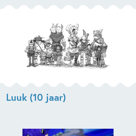
Luuk (10 jaar)