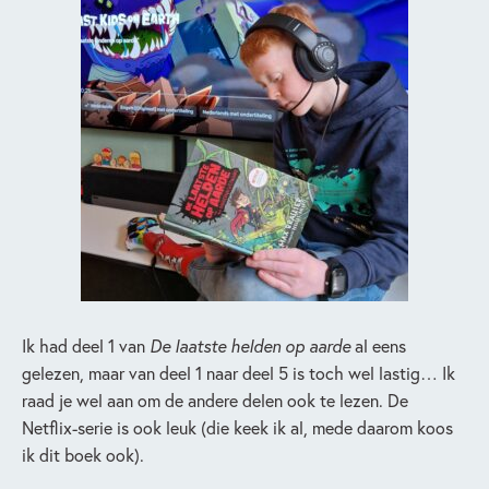
Ik had deel 1 van
De laatste helden op aarde
al eens
gelezen, maar van deel 1 naar deel 5 is toch wel lastig… Ik
raad je wel aan om de andere delen ook te lezen. De
Netflix-serie is ook leuk (die keek ik al, mede daarom koos
ik dit boek ook).