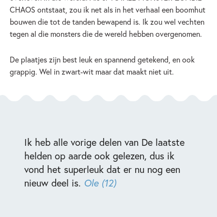
CHAOS ontstaat, zou ik net als in het verhaal een boomhut
bouwen die tot de tanden bewapend is. Ik zou wel vechten
tegen al die monsters die de wereld hebben overgenomen.
De plaatjes zijn best leuk en spannend getekend, en ook
grappig. Wel in zwart-wit maar dat maakt niet uit.
Ik heb alle vorige delen van De laatste
helden op aarde ook gelezen, dus ik
vond het superleuk dat er nu nog een
nieuw deel is.
Ole (12)