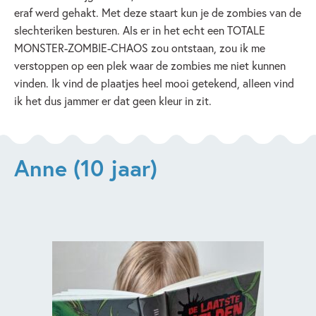
eraf werd gehakt. Met deze staart kun je de zombies van de
slechteriken besturen. Als er in het echt een TOTALE
MONSTER-ZOMBIE-CHAOS zou ontstaan, zou ik me
verstoppen op een plek waar de zombies me niet kunnen
vinden. Ik vind de plaatjes heel mooi getekend, alleen vind
ik het dus jammer er dat geen kleur in zit.
Anne (10 jaar)