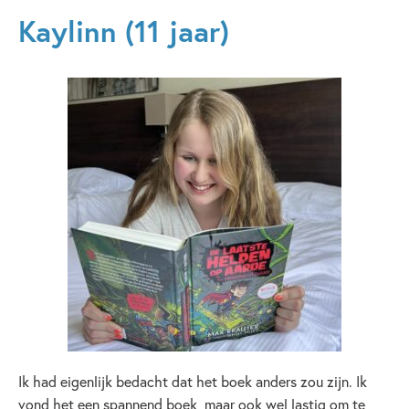
Kaylinn (11 jaar)
Ik had eigenlijk bedacht dat het boek anders zou zijn. Ik
vond het een spannend boek, maar ook wel lastig om te