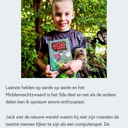
Laatste helden op aarde op aarde en het
Middennachtzwaard is het 5de deel en net als de andere
delen ben ik opnieuw enorm enthousiast.
Jack ziet de nieuwe wereld waarin hij met zijn vrienden de
laatste mensen lijken te zijn als een computerspel. De