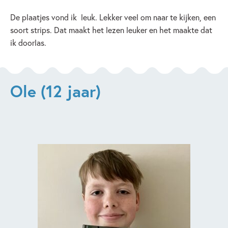
De plaatjes vond ik leuk. Lekker veel om naar te kijken, een
soort strips. Dat maakt het lezen leuker en het maakte dat
ik doorlas.
Ole (12 jaar)