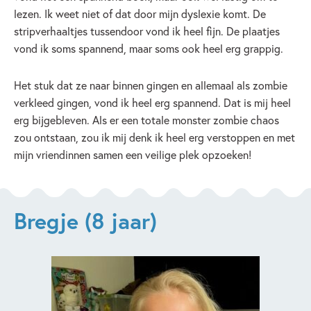
lezen. Ik weet niet of dat door mijn dyslexie komt. De
stripverhaaltjes tussendoor vond ik heel fijn. De plaatjes
vond ik soms spannend, maar soms ook heel erg grappig.
Het stuk dat ze naar binnen gingen en allemaal als zombie
verkleed gingen, vond ik heel erg spannend. Dat is mij heel
erg bijgebleven. Als er een totale monster zombie chaos
zou ontstaan, zou ik mij denk ik heel erg verstoppen en met
mijn vriendinnen samen een veilige plek opzoeken!
Bregje (8 jaar)