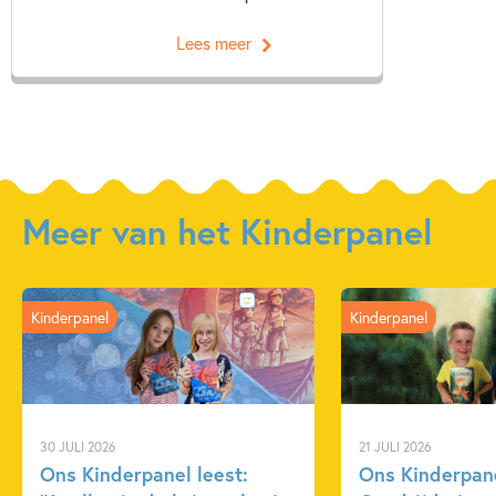
Lees meer
Meer van het Kinderpanel
Kinderpanel
Kinderpanel
30 JULI 2026
21 JULI 2026
Ons Kinderpanel leest:
Ons Kinderpane