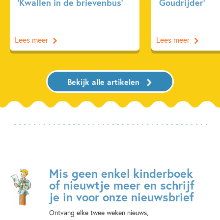
‘Kwallen in de brievenbus’
Goudrijder’
Lees meer
Lees meer
Bekijk alle artikelen
Mis geen enkel kinderboek
of nieuwtje meer en schrijf
je in voor onze nieuwsbrief
Ontvang elke twee weken nieuws,