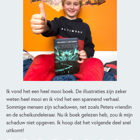
Ik vond het een heel mooi boek. De illustraties zijn zeker
weten heel mooi en ik vind het een spannend verhaal.
Sommige mensen zijn schaduwen, net zoals Peters vriendin
en de scheikundeleraar. Nu ik boek gelezen heb, zou ik mijn
schaduw niet opgeven. Ik hoop dat het volgende deel snel
uitkomt!