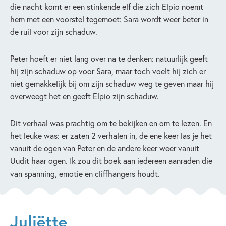
die nacht komt er een stinkende elf die zich Elpio noemt
hem met een voorstel tegemoet: Sara wordt weer beter in
de ruil voor zijn schaduw.
Peter hoeft er niet lang over na te denken: natuurlijk geeft
hij zijn schaduw op voor Sara, maar toch voelt hij zich er
niet gemakkelijk bij om zijn schaduw weg te geven maar hij
overweegt het en geeft Elpio zijn schaduw.
Dit verhaal was prachtig om te bekijken en om te lezen. En
het leuke was: er zaten 2 verhalen in, de ene keer las je het
vanuit de ogen van Peter en de andere keer weer vanuit
Uudit haar ogen. Ik zou dit boek aan iedereen aanraden die
van spanning, emotie en cliffhangers houdt.
Juliëtte