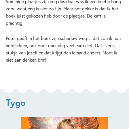
Sommige plaatjes zijn eng dus daar was ik een beetje bang
voor, want eng is niet zo fijn. Maar het gekke is dat ik het
boek juist gekozen heb door de plaatjes. De kaft is
prachtig!
Peter geeft in het boek zijn schaduw weg… dàt zou ik nou
nooit doen, ook voor oneindig veel euro niet. Dat is een
stukje van jezelf en dat krijgt dan iemand anders. Moet ik
niet aan denken brrr!
Tygo