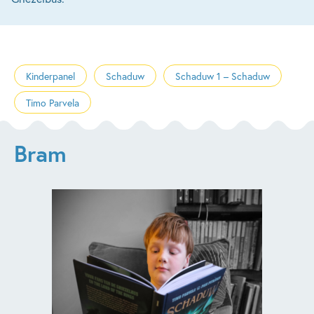
Kinderpanel
Schaduw
Schaduw 1 – Schaduw
Timo Parvela
Bram