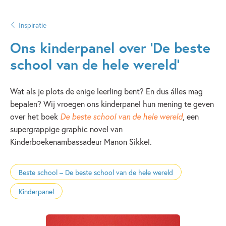
Inspiratie
Ons kinderpanel over ‘De beste
school van de hele wereld’
Wat als je plots de enige leerling bent? En dus álles mag
bepalen? Wij vroegen ons kinderpanel hun mening te geven
over het boek
De beste school van de hele wereld
, een
supergrappige graphic novel van
Kinderboekenambassadeur Manon Sikkel.
Beste school – De beste school van de hele wereld
Kinderpanel