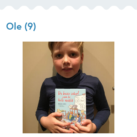
Ole (9)