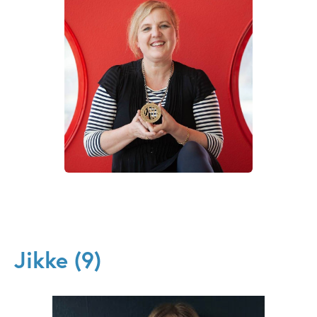
Jikke (9)