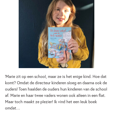
‘Marie zit op een school, maar ze is het enige kind. Hoe dat
komt? Omdat de directeur kinderen sloeg en daarna ook de
ouders! Toen haalden de ouders hun kinderen van de school
af. Marie en haar twee vaders wonen ook alleen in een flat.
Maar toch maakt ze plezier! Ik vind het een leuk boek
omdat…