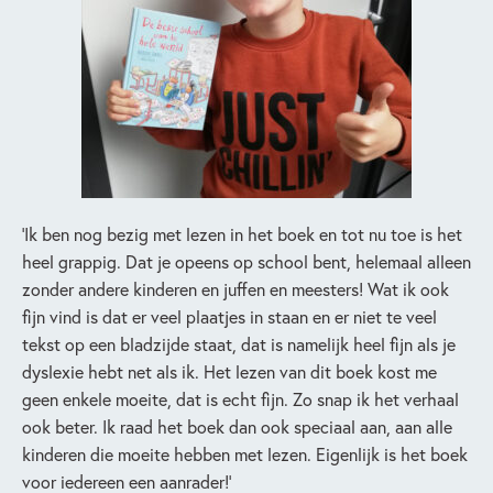
‘Ik ben nog bezig met lezen in het boek en tot nu toe is het
heel grappig. Dat je opeens op school bent, helemaal alleen
zonder andere kinderen en juffen en meesters! Wat ik ook
fijn vind is dat er veel plaatjes in staan en er niet te veel
tekst op een bladzijde staat, dat is namelijk heel fijn als je
dyslexie hebt net als ik. Het lezen van dit boek kost me
geen enkele moeite, dat is echt fijn. Zo snap ik het verhaal
ook beter. Ik raad het boek dan ook speciaal aan, aan alle
kinderen die moeite hebben met lezen. Eigenlijk is het boek
voor iedereen een aanrader!’