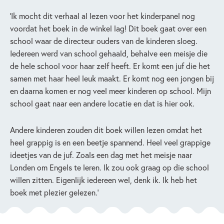
‘Ik mocht dit verhaal al lezen voor het kinderpanel nog
voordat het boek in de winkel lag! Dit boek gaat over een
school waar de directeur ouders van de kinderen sloeg.
Iedereen werd van school gehaald, behalve een meisje die
de hele school voor haar zelf heeft. Er komt een juf die het
samen met haar heel leuk maakt. Er komt nog een jongen bij
en daarna komen er nog veel meer kinderen op school. Mijn
school gaat naar een andere locatie en dat is hier ook.
Andere kinderen zouden dit boek willen lezen omdat het
heel grappig is en een beetje spannend. Heel veel grappige
ideetjes van de juf. Zoals een dag met het meisje naar
Londen om Engels te leren. Ik zou ook graag op die school
willen zitten. Eigenlijk iedereen wel, denk ik. Ik heb het
boek met plezier gelezen.’