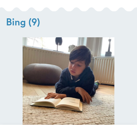
Bing (9)