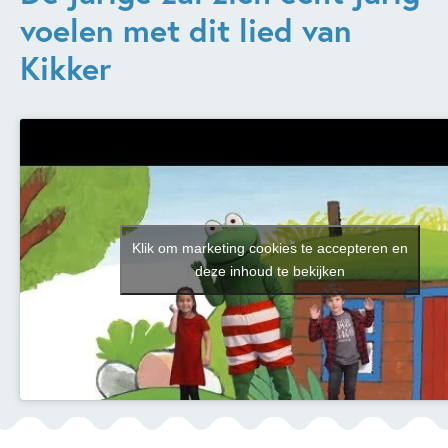
voelen met dit lied van
Kikker
Klik om marketing cookies te accepteren en
deze inhoud te bekijken