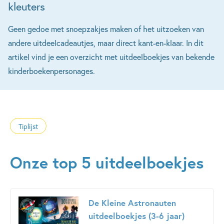
kleuters
Geen gedoe met snoepzakjes maken of het uitzoeken van
andere uitdeelcadeautjes, maar direct kant-en-klaar. In dit
artikel vind je een overzicht met uitdeelboekjes van bekende
kinderboekenpersonages.
Tiplijst
Onze top 5 uitdeelboekjes
De Kleine Astronauten
uitdeelboekjes (3-6 jaar)