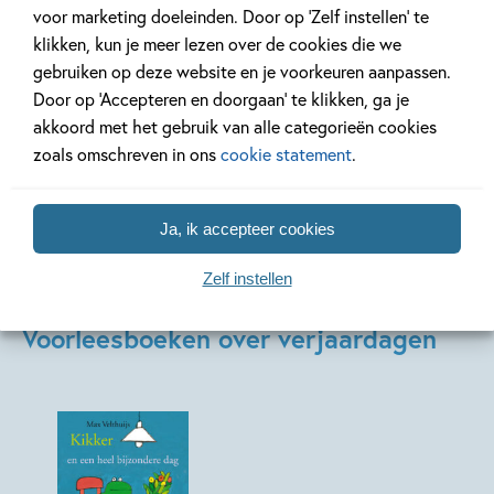
voor marketing doeleinden. Door op ‘Zelf instellen’ te
klikken, kun je meer lezen over de cookies die we
gebruiken op deze website en je voorkeuren aanpassen.
Door op ‘Accepteren en doorgaan’ te klikken, ga je
akkoord met het gebruik van alle categorieën cookies
zoals omschreven in ons
cookie statement
.
Ja, ik accepteer cookies
Zelf instellen
Voorleesboeken over verjaardagen