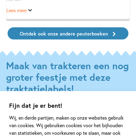
Lees meer
Ontdek ook onze andere peuterboeken
Maak van trakteren een nog
groter feestje met deze
traktatielabels!
Fijn dat je er bent!
Wij, en derde partijen, maken op onze websites gebruik
van cookies. Wij gebruiken cookies voor het bijhouden
van statistieken, om voorkeuren op te slaan, maar ook