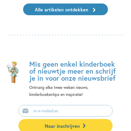
Alle artikelen ontdekken
Mis geen enkel kinderboek
of nieuwtje meer en schrijf
je in voor onze nieuwsbrief
Ontvang elke twee weken nieuws,
kinderboekentips en inspiratie!
E-
mailadres
Naar inschrijven