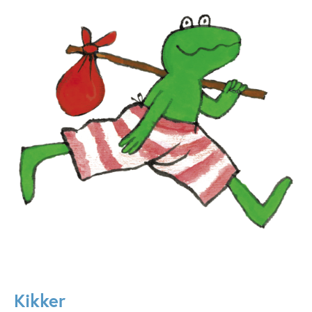
Kikker