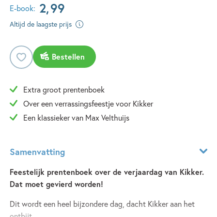
2
,
99
E-book:
Altijd de laagste prijs
Bestellen
Extra groot prentenboek
Over een verrassingsfeestje voor Kikker
Een klassieker van Max Velthuijs
Samenvatting
Feestelijk prentenboek over de verjaardag van Kikker.
Dat moet gevierd worden!
Dit wordt een heel bijzondere dag, dacht Kikker aan het
ontbijt.