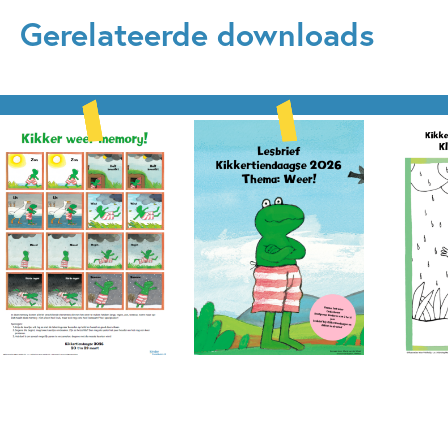
Gerelateerde downloads