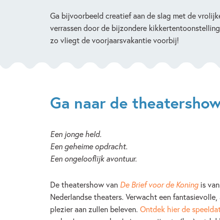
Ga bijvoorbeeld creatief aan de slag met de vrolijk
verrassen door de bijzondere kikkertentoonstelli
zo vliegt de voorjaarsvakantie voorbij!
Ga naar de theatershow 
Een jonge held.
Een geheime opdracht.
Een ongelooflijk avontuur.
De theatershow van
De Brief voor de Koning
is van
Nederlandse theaters. Verwacht een fantasievolle, 
plezier aan zullen beleven.
Ontdek hier de speelda