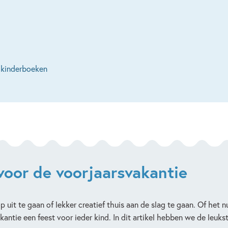
m kinderboeken
 voor de voorjaarsvakantie
it te gaan of lekker creatief thuis aan de slag te gaan. Of het nu
kantie een feest voor ieder kind. In dit artikel hebben we de leukst