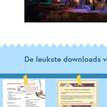
De leukste downloads v