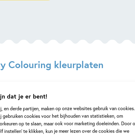
y Colouring kleurplaten
jn dat je er bent!
Achternaam
j, en derde partijen, maken op onze websites gebruik van cookies.
j gebruiken cookies voor het bijhouden van statistieken, om
orkeuren op te slaan, maar ook voor marketing doeleinden. Door 
elf instellen’ te klikken, kun je meer lezen over de cookies die we