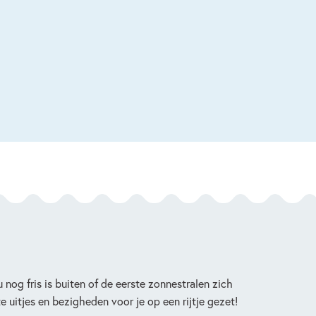
 nog fris is buiten of de eerste zonnestralen zich
e uitjes en bezigheden voor je op een rijtje gezet!