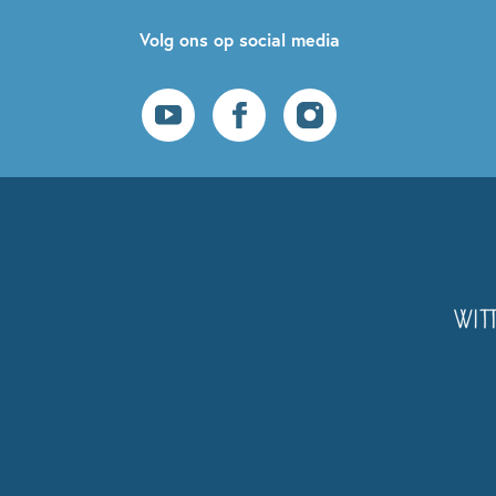
Volg ons op social media