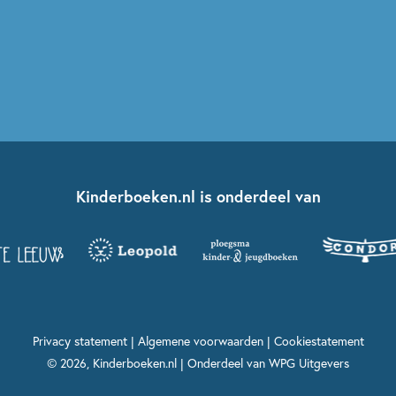
Kinderboeken.nl is onderdeel van
Privacy statement
|
Algemene voorwaarden
|
Cookiestatement
© 2026, Kinderboeken.nl | Onderdeel van
WPG Uitgevers