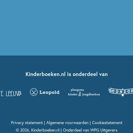
Kinderboeken.nl is onderdeel van
Privacy statement
|
Algemene voorwaarden
|
Cookiestatement
© 2026, Kinderboeken.nl | Onderdeel van
WPG Uitgevers