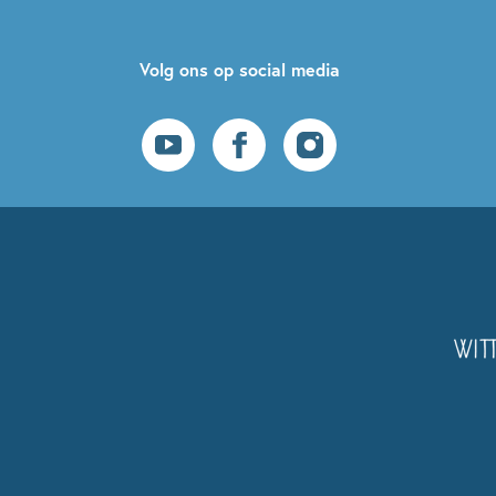
Volg ons op social media