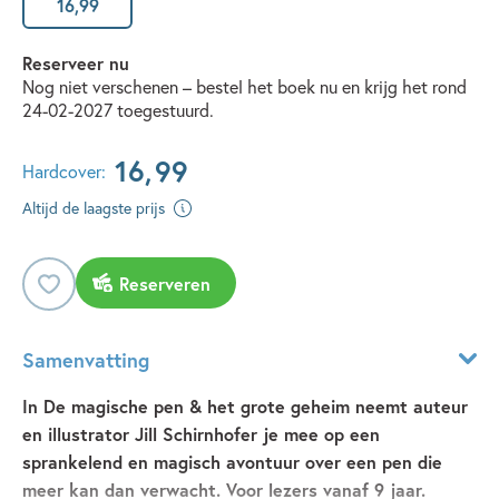
16
,
99
Reserveer nu
Nog niet verschenen – bestel het boek nu en krijg het rond
24-02-2027 toegestuurd.
16
,
99
Hardcover:
Altijd de laagste prijs
Reserveren
Samenvatting
In De magische pen & het grote geheim neemt auteur
en illustrator Jill Schirnhofer je mee op een
sprankelend en magisch avontuur over een pen die
meer kan dan verwacht. Voor lezers vanaf 9 jaar.