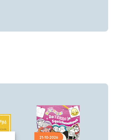
21-10-2026