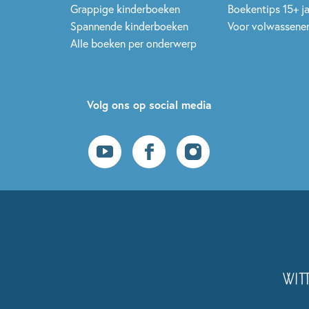
Grappige kinderboeken
Boekentips 15+ j
Spannende kinderboeken
Voor volwassene
Alle boeken per onderwerp
Volg ons op social media