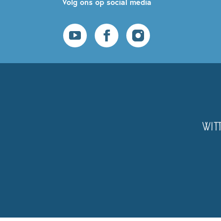
Volg ons op social media