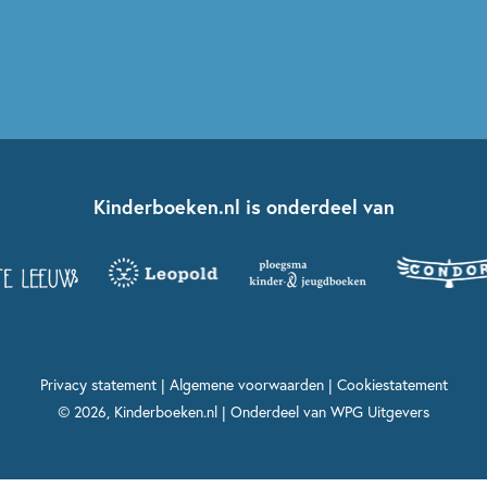
Kinderboeken.nl is onderdeel van
Privacy statement
|
Algemene voorwaarden
|
Cookiestatement
© 2026, Kinderboeken.nl | Onderdeel van
WPG Uitgevers